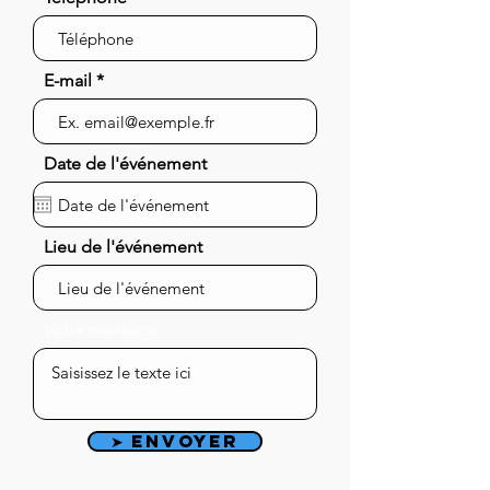
E-mail
Date de l'événement
Lieu de l'événement
Votre message
➤ Envoyer