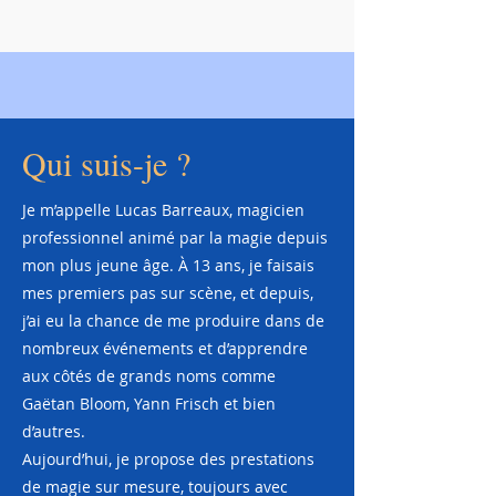
Qui suis-je ?
Je m’appelle Lucas Barreaux, magicien
professionnel animé par la magie depuis
mon plus jeune âge. À 13 ans, je faisais
mes premiers pas sur scène, et depuis,
j’ai eu la chance de me produire dans de
nombreux événements et d’apprendre
aux côtés de grands noms comme
Gaëtan Bloom, Yann Frisch et bien
d’autres.
Aujourd’hui, je propose des prestations
de magie sur mesure, toujours avec