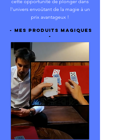
cette opportunité de plonger dans
l'univers envoûtant de la magie à un
prix avantageux !
- MES PRODUITS MAGIQUES
-